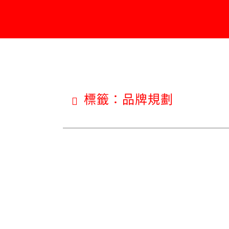
標籤：品牌規劃