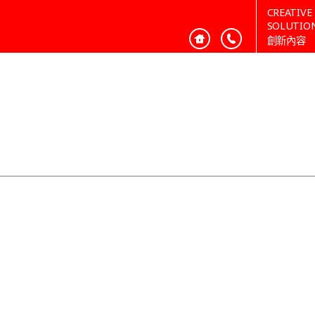
CREATIVE
SOLUTIO
創新內容