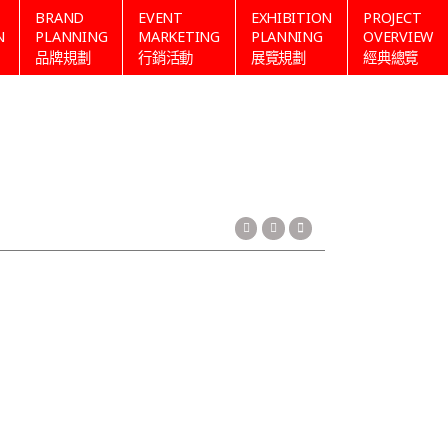
BRAND
EVENT
EXHIBITION
PROJECT
N
PLANNING
MARKETING
PLANNING
OVERVIEW
品牌規劃
行銷活動
展覽規劃
經典總覽