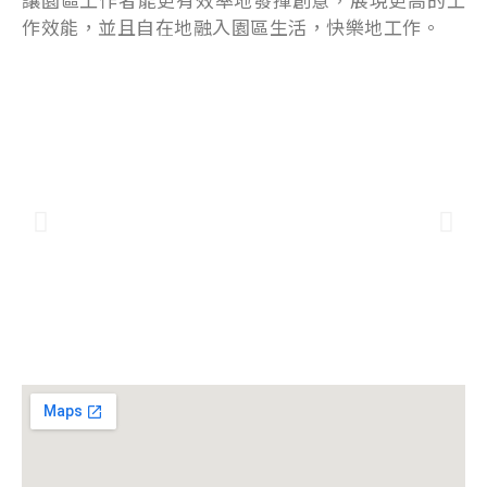
作效能，並且自在地融入園區生活，快樂地工作。
昌益科技 版權所有 仿冒必究