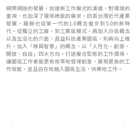
網際網路的發展，加速新工作模式的演進，對環境的
重視，也加深了環保綠能的需求。回首台灣近代產業
發展，廠辦也從第一代的1.0概念進步到5.0的新時
代。從獨立的工廠，到工業區模式，再加入分區概念
以及生活化的介面，昌益科技產業園區，則再向上推
升，加入「綠與智慧」的概念，以「人性化、創意、
開放、自由」四大方向，打造複合型態的工作環境，
讓園區工作者能更有效率地發揮創意，展現更高的工
作效能，並且自在地融入園區生活，快樂地工作。